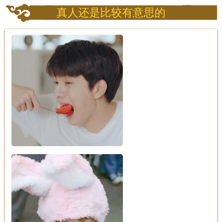
真人还是比较有意思的