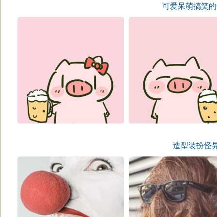
可爱呆萌搞笑的
造型装扮怪