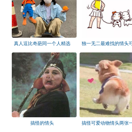
真人逗比奇葩同一个人精选
独一无二最难找的情头
图片女生搞怪头像
搞怪情侣头像
搞怪的情头
搞怪可爱动物情头两张
萌宠情侣头像