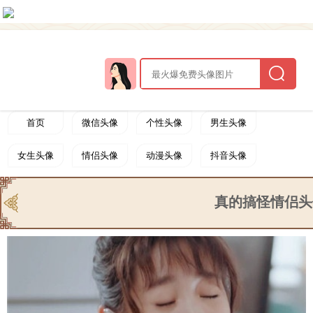
首页
微信头像
个性头像
男生头像
女生头像
情侣头像
动漫头像
抖音头像
卡通头像
可爱头像
搞笑头像
非主流头像
真的搞怪情侣头
唯美头像
文字头像
帅哥头像
闺蜜头像
黑白头像
明星头像
游戏头像
欧美头像
动态头像
美女头像
头像大全