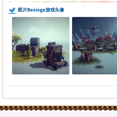
图片Besiege游戏头像